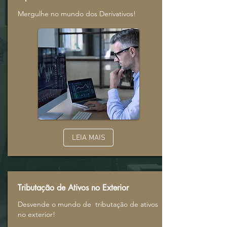
Mergulhe no mundo dos Derivativos!
LEIA MAIS
Tributação de Ativos no Exterior
Desvende o mundo de tributação de ativos
no exterior!