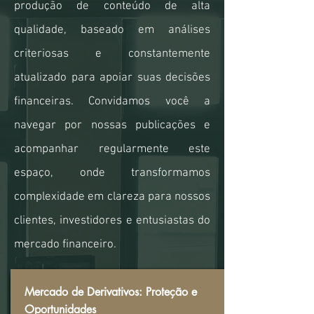
produção de conteúdo de alta
qualidade, baseado em análises
criteriosas e constantemente
atualizado para apoiar suas decisões
financeiras. Convidamos você a
navegar por nossas publicações e
acompanhar regularmente este
espaço, onde transformamos
complexidade em clareza para nossos
clientes, investidores e entusiastas do
mercado financeiro.
Mercado de Derivativos: Proteção e
Oportunidades