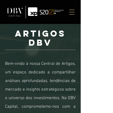
ARTIGOS
DbV
Bem-vindo à nossa Central de Artigos,
um espaço dedicado a compartilhar
análises aprofundadas, tendências de
mercado e insights estratégicos sobre
o universo dos investimentos. Na DBV
Capital, comprometemo-nos com a