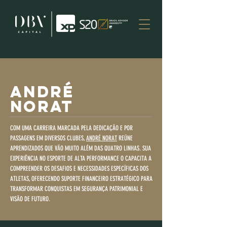
André
Norat
COM UMA CARREIRA MARCADA PELA DEDICAÇÃO E POR
PASSAGENS EM DIVERSOS CLUBES,
ANDRÉ NORAT
REÚNE
APRENDIZADOS QUE VÃO MUITO ALÉM DAS QUATRO LINHAS. SUA
EXPERIÊNCIA NO ESPORTE DE ALTA PERFORMANCE O CAPACITA A
COMPREENDER OS DESAFIOS E NECESSIDADES ESPECÍFICAS DOS
ATLETAS, OFERECENDO SUPORTE FINANCEIRO ESTRATÉGICO PARA
TRANSFORMAR CONQUISTAS EM SEGURANÇA PATRIMONIAL E
VISÃO DE FUTURO.